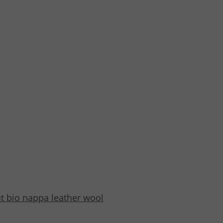
 bio nappa leather wool