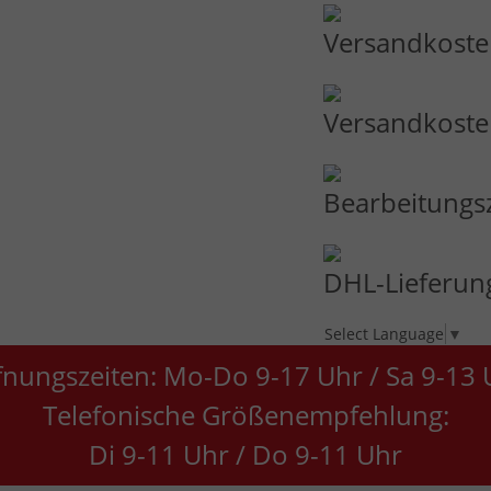
Versandkosten
Versandkosten
Bearbeitungs
DHL-Lieferung
Select Language
▼
fnungszeiten: Mo-Do 9-17 Uhr / Sa 9-13 
Telefonische Größenempfehlung:
Di 9-11 Uhr / Do 9-11 Uhr