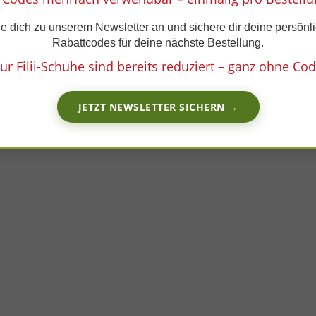
e dich zu unserem Newsletter an und sichere dir deine persönl
Rabattcodes für deine nächste Bestellung.
ur Filii-Schuhe sind bereits reduziert – ganz ohne Cod
JETZT NEWSLETTER SICHERN →