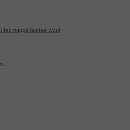
 bio nappa leather wool