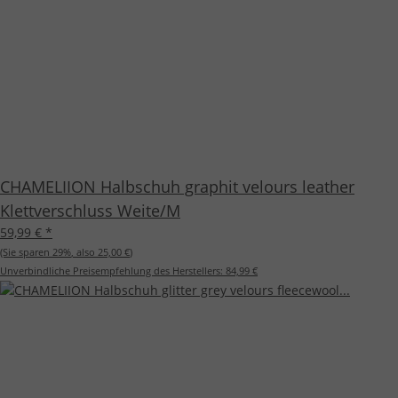
CHAMELIION Halbschuh graphit velours leather
Klettverschluss Weite/M
59,99 €
*
(Sie sparen
29%
, also
25,00 €
)
Unverbindliche Preisempfehlung des Herstellers:
84,99 €