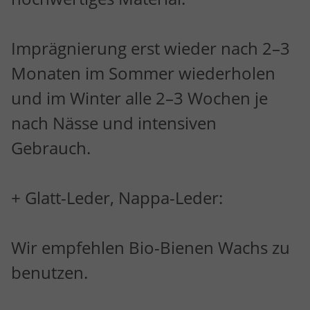
Imprägnierung erst wieder nach 2–3
Monaten im Sommer wiederholen
und im Winter alle 2–3 Wochen je
nach Nässe und intensiven
Gebrauch.
+ Glatt-Leder, Nappa-Leder:
Wir empfehlen Bio-Bienen Wachs zu
benutzen.