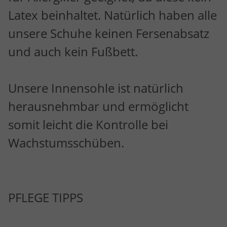
Latex beinhaltet. Natürlich haben alle
unsere Schuhe keinen Fersenabsatz
und auch kein Fußbett.
Unsere Innensohle ist natürlich
herausnehmbar und ermöglicht
somit leicht die Kontrolle bei
Wachstumsschüben.
PFLEGE TIPPS