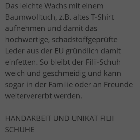
Das leichte Wachs mit einem
Baumwolltuch, z.B. altes T-Shirt
aufnehmen und damit das
hochwertige, schadstoffgeprüfte
Leder aus der EU gründlich damit
einfetten. So bleibt der Filii-Schuh
weich und geschmeidig und kann
sogar in der Familie oder an Freunde
weitervererbt werden.
HANDARBEIT UND UNIKAT FILII
SCHUHE