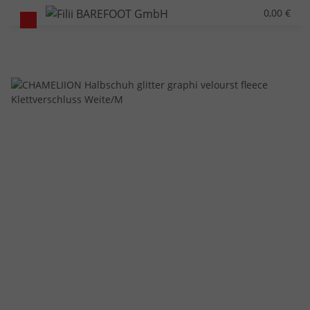
0,00 €