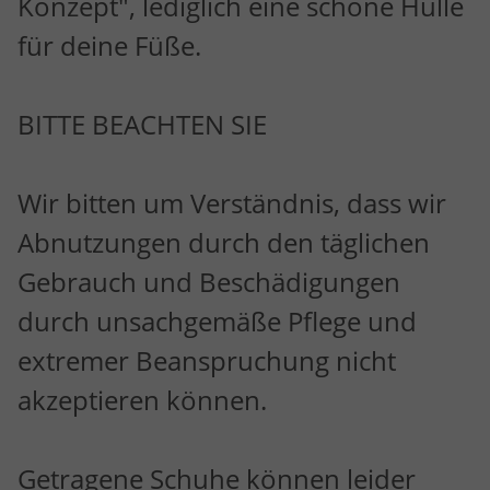
Konzept", lediglich eine schöne Hülle
für deine Füße.
BITTE BEACHTEN SIE
Wir bitten um Verständnis, dass wir
Abnutzungen durch den täglichen
Gebrauch und Beschädigungen
durch unsachgemäße Pflege und
extremer Beanspruchung nicht
akzeptieren können.
Getragene Schuhe können leider