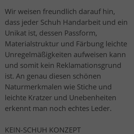
Wir weisen freundlich darauf hin,
dass jeder Schuh Handarbeit und ein
Unikat ist, dessen Passform,
Materialstruktur und Färbung leichte
Unregelmäßigkeiten aufweisen kann
und somit kein Reklamationsgrund
ist. An genau diesen schönen
Naturmerkmalen wie Stiche und
leichte Kratzer und Unebenheiten
erkennt man noch echtes Leder.
KEIN-SCHUH KONZEPT