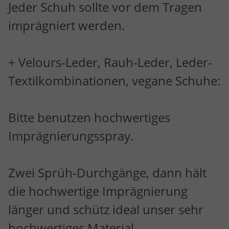
Jeder Schuh sollte vor dem Tragen
imprägniert werden.
+ Velours-Leder, Rauh-Leder, Leder-
Textilkombinationen, vegane Schuhe:
Bitte benutzen hochwertiges
Imprägnierungsspray.
Zwei Sprüh-Durchgänge, dann hält
die hochwertige Imprägnierung
länger und schütz ideal unser sehr
hochwertiges Material.