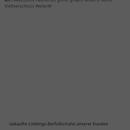
Gekaufte Lieblings-Barfußschuhe unserer Kunden