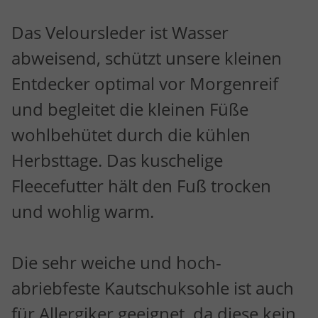
Das Veloursleder ist Wasser
abweisend, schützt unsere kleinen
Entdecker optimal vor Morgenreif
und begleitet die kleinen Füße
wohlbehütet durch die kühlen
Herbsttage. Das kuschelige
Fleecefutter hält den Fuß trocken
und wohlig warm.
Die sehr weiche und hoch-
abriebfeste Kautschuksohle ist auch
für Allergiker geeignet, da diese kein