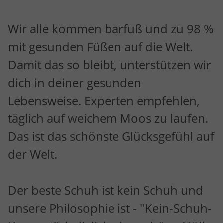
Wir alle kommen barfuß und zu 98 %
mit gesunden Füßen auf die Welt.
Damit das so bleibt, unterstützen wir
dich in deiner gesunden
Lebensweise. Experten empfehlen,
täglich auf weichem Moos zu laufen.
Das ist das schönste Glücksgefühl auf
der Welt.
Der beste Schuh ist kein Schuh und
unsere Philosophie ist - "Kein-Schuh-