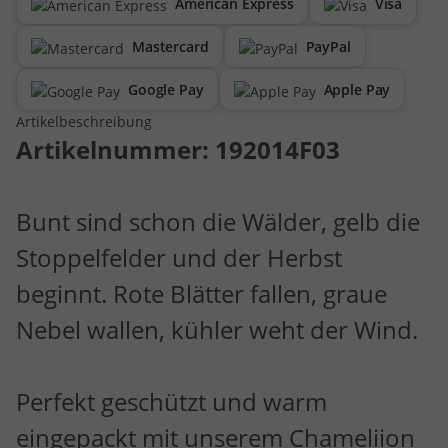
American Express
Visa
Mastercard
PayPal
Google Pay
Apple Pay
Artikelbeschreibung
Artikelnummer:
192014F03
Bunt sind schon die Wälder, gelb die
Stoppelfelder und der Herbst
beginnt. Rote Blätter fallen, graue
Nebel wallen, kühler weht der Wind.
Perfekt geschützt und warm
eingepackt mit unserem Chameliion