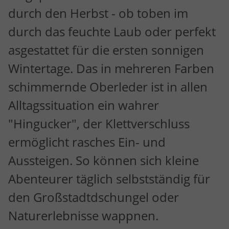
durch den Herbst - ob toben im
durch das feuchte Laub oder perfekt
asgestattet für die ersten sonnigen
Wintertage. Das in mehreren Farben
schimmernde Oberleder ist in allen
Alltagssituation ein wahrer
"Hingucker", der Klettverschluss
ermöglicht rasches Ein- und
Aussteigen. So können sich kleine
Abenteurer täglich selbstständig für
den Großstadtdschungel oder
Naturerlebnisse wappnen.