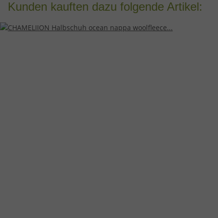
Kunden kauften dazu folgende Artikel: