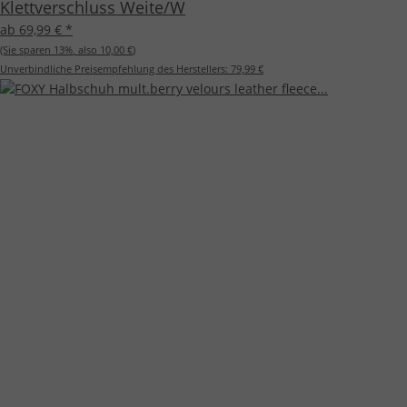
Klettverschluss Weite/W
ab 69,99 €
*
(Sie sparen
13%
, also
10,00 €
)
Unverbindliche Preisempfehlung des Herstellers:
79,99 €