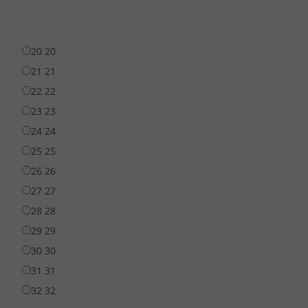
20
20
21
21
22
22
23
23
24
24
25
25
26
26
27
27
28
28
29
29
30
30
31
31
32
32