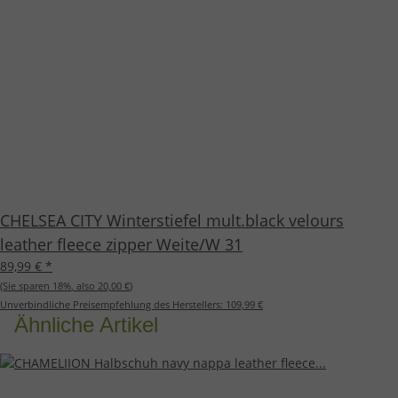
CHELSEA CITY Winterstiefel mult.black velours
leather fleece zipper Weite/W 31
89,99 €
*
(Sie sparen
18%
, also
20,00 €
)
Unverbindliche Preisempfehlung des Herstellers:
109,99 €
Ähnliche Artikel