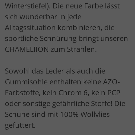
Winterstiefel). Die neue Farbe lässt
sich wunderbar in jede
Alltagssituation kombinieren, die
sportliche Schnürung bringt unseren
CHAMELIION zum Strahlen.
Sowohl das Leder als auch die
Gummisohle enthalten keine AZO-
Farbstoffe, kein Chrom 6, kein PCP
oder sonstige gefährliche Stoffe! Die
Schuhe sind mit 100% Wollvlies
gefüttert.