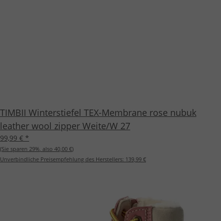
TIMBII Winterstiefel TEX-Membrane rose nubuk
leather wool zipper Weite/W 27
99,99 €
*
(Sie sparen
29%
, also
40,00 €
)
Unverbindliche Preisempfehlung des Herstellers:
139,99 €