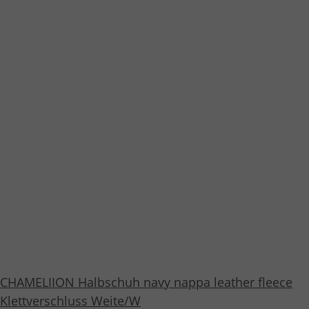
CHAMELIION Halbschuh navy nappa leather fleece
Klettverschluss Weite/W