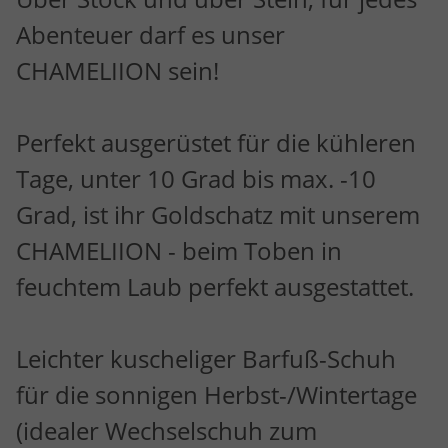
Abenteuer darf es unser
CHAMELIION sein!
Perfekt ausgerüstet für die kühleren
Tage, unter 10 Grad bis max. -10
Grad, ist ihr Goldschatz mit unserem
CHAMELIION - beim Toben in
feuchtem Laub perfekt ausgestattet.
Leichter kuscheliger Barfuß-Schuh
für die sonnigen Herbst-/Wintertage
(idealer Wechselschuh zum