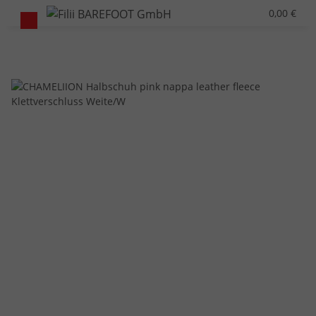
0,00 €