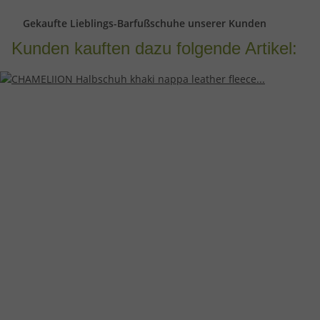
Gekaufte Lieblings-Barfußschuhe unserer Kunden
Kunden kauften dazu folgende Artikel: