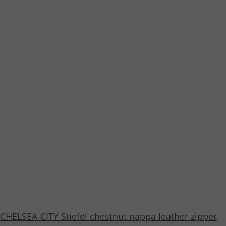
CHELSEA-CITY Stiefel chestnut nappa leather zipper