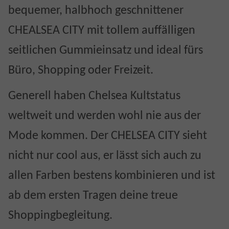
bequemer, halbhoch geschnittener
CHEALSEA CITY mit tollem auffälligen
seitlichen Gummieinsatz und ideal fürs
Büro, Shopping oder Freizeit.
Generell haben Chelsea Kultstatus
weltweit und werden wohl nie aus der
Mode kommen. Der CHELSEA CITY sieht
nicht nur cool aus, er lässt sich auch zu
allen Farben bestens kombinieren und ist
ab dem ersten Tragen deine treue
Shoppingbegleitung.