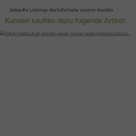
Gekaufte Lieblings-Barfußschuhe unserer Kunden
Kunden kauften dazu folgende Artikel: