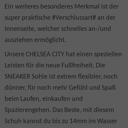
Ein weiteres besonderes Merkmal ist der
super praktische #Verschlussart# an der
Innenseite, welcher schnelles an-/und
ausziehen ermöglicht.
Unsere CHELSEA CITY hat einen speziellen
Leisten für die neue Fußfreiheit. Die
SNEAKER Sohle ist extrem flexibler, noch
dünner, für noch mehr Gefühl und Spaß
beim Laufen, einkaufen und
Spazierengehen. Das Beste, mit diesem
Schuh kannst du bis zu 14mm im Wasser