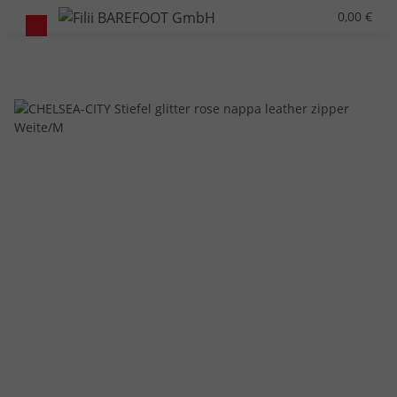
0,00 €