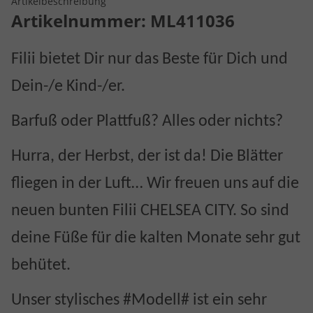
Artikelbeschreibung
Artikelnummer:
ML411036
Filii bietet Dir nur das Beste für Dich und
Dein-/e Kind-/er.
Barfuß oder Plattfuß? Alles oder nichts?
Hurra, der Herbst, der ist da! Die Blätter
fliegen in der Luft… Wir freuen uns auf die
neuen bunten Filii CHELSEA CITY. So sind
deine Füße für die kalten Monate sehr gut
behütet.
Unser stylisches #Modell# ist ein sehr