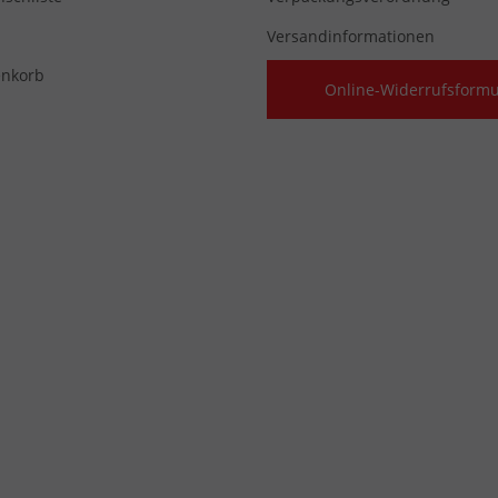
Versandinformationen
nkorb
Online-Widerrufsformu