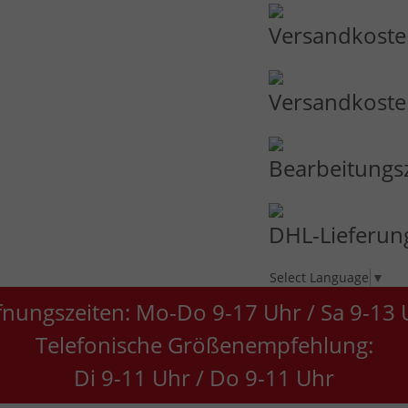
Versandkosten
Versandkosten
Bearbeitungs
DHL-Lieferung
Select Language
▼
fnungszeiten: Mo-Do 9-17 Uhr / Sa 9-13 
Telefonische Größenempfehlung:
Di 9-11 Uhr / Do 9-11 Uhr