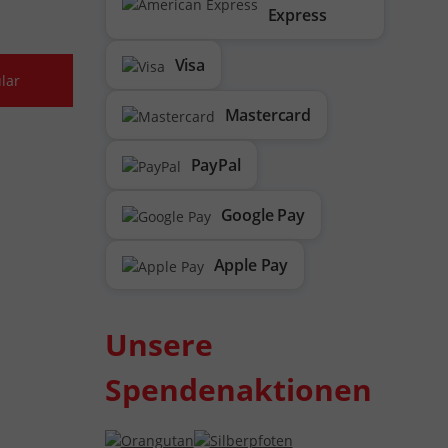
Express
Visa
lar
Mastercard
PayPal
Google Pay
Apple Pay
Unsere
Spendenaktionen