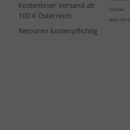
Kostenloser Versand ab
Kontakt
100 € Österreich
Mein Ware
Retouren kostenpflichtig