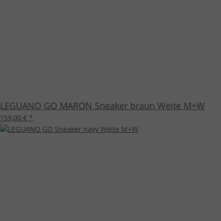
LEGUANO GO MARON Sneaker braun Weite M+W
159,00 €
*