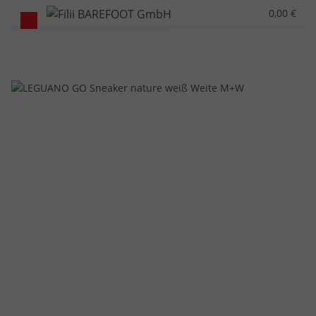
0,00 €