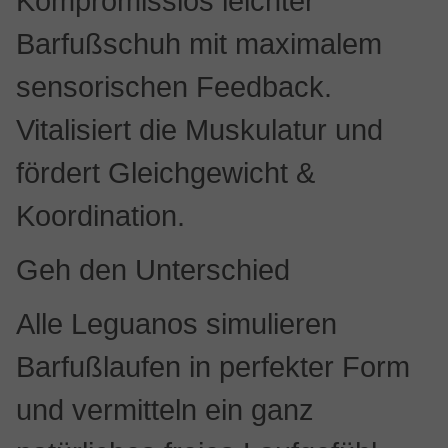
Kompromisslos leichter
Barfußschuh mit maximalem
sensorischen Feedback.
Vitalisiert die Muskulatur und
fördert Gleichgewicht &
Koordination.
Geh den Unterschied
Alle Leguanos simulieren
Barfußlaufen in perfekter Form
und vermitteln ein ganz