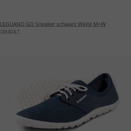
LEGUANO GO Sneaker schwarz Weite M+W
159,00 €
*