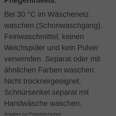
Pflegehinweis:
Bei 30 °C im Wäschenetz
waschen (Schonwaschgang).
Feinwaschmittel, keinen
Weichspüler und kein Pulver
verwenden. Separat oder mit
ähnlichen Farben waschen.
Nicht trocknergeeignet.
Schnürsenkel separat mit
Handwäsche waschen.
Angaben zur Produktsicherheit