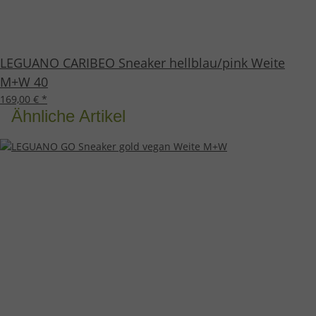
LEGUANO CARIBEO Sneaker hellblau/pink Weite
M+W 40
169,00 €
*
Ähnliche Artikel