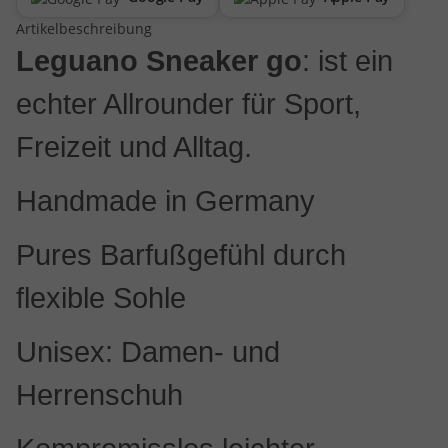
Artikelbeschreibung
Leguano Sneaker go
: ist ein
echter Allrounder für Sport,
Freizeit und Alltag.
Handmade in Germany
Pures Barfußgefühl durch
flexible Sohle
Unisex: Damen- und
Herrenschuh