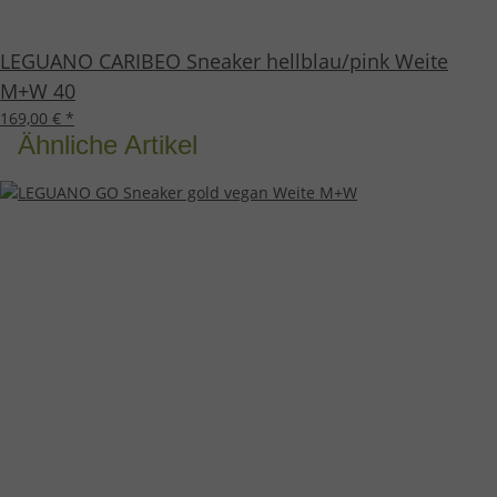
LEGUANO CARIBEO Sneaker hellblau/pink Weite
M+W 40
169,00 €
*
Ähnliche Artikel