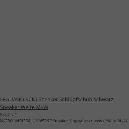
LEGUANO SCIO Sneaker Schlupfschuh schwarz
Sneaker Weite M+W
99,00 €
*