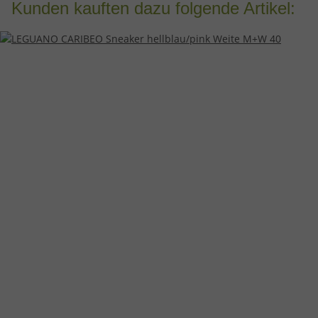
Kunden kauften dazu folgende Artikel: