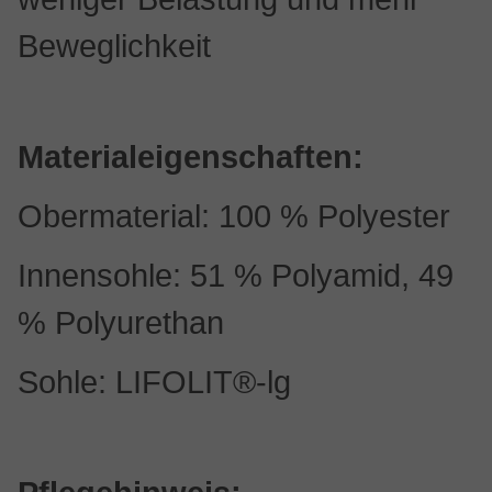
Beweglichkeit
Materialeigenschaften:
Obermaterial: 100 % Polyester
Innensohle: 51 % Polyamid, 49
% Polyurethan
Sohle: LIFOLIT®-lg