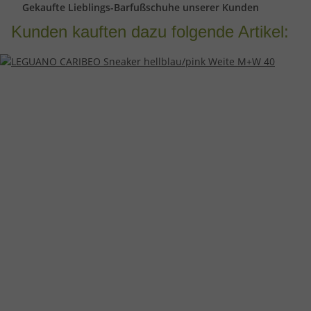
Gekaufte Lieblings-Barfußschuhe unserer Kunden
Kunden kauften dazu folgende Artikel: