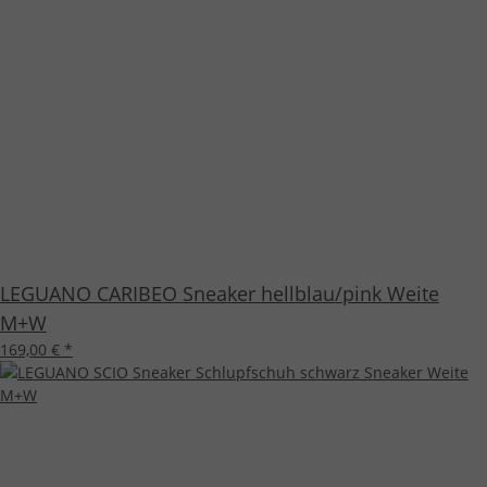
LEGUANO CARIBEO Sneaker hellblau/pink Weite
M+W
169,00 €
*