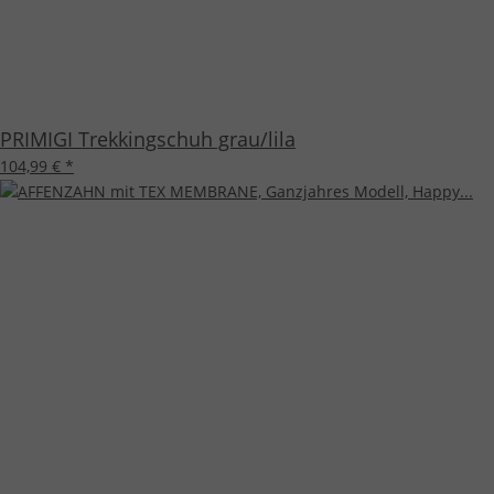
PRIMIGI Trekkingschuh grau/lila
104,99 €
*