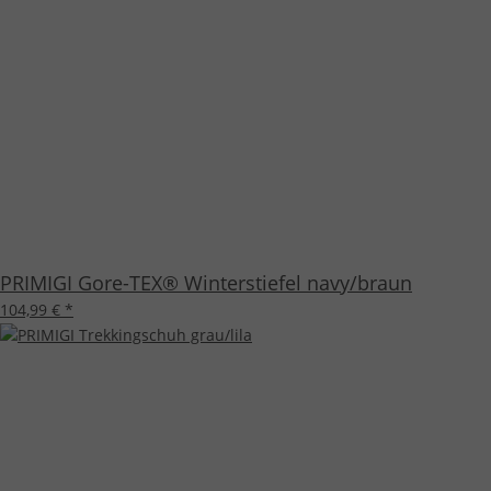
PRIMIGI Gore-TEX® Winterstiefel navy/braun
104,99 €
*