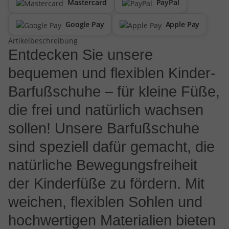
Mastercard
PayPal
Google Pay
Apple Pay
Artikelbeschreibung
Entdecken Sie unsere
bequemen und flexiblen Kinder-
Barfußschuhe – für kleine Füße,
die frei und natürlich wachsen
sollen! Unsere Barfußschuhe
sind speziell dafür gemacht, die
natürliche Bewegungsfreiheit
der Kinderfüße zu fördern. Mit
weichen, flexiblen Sohlen und
hochwertigen Materialien bieten