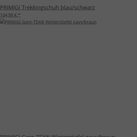
PRIMIGI Trekkingschuh blau/schwarz
104,99 €
*
PRIMIGI Gore-TEX® Winterstiefel navy/braun