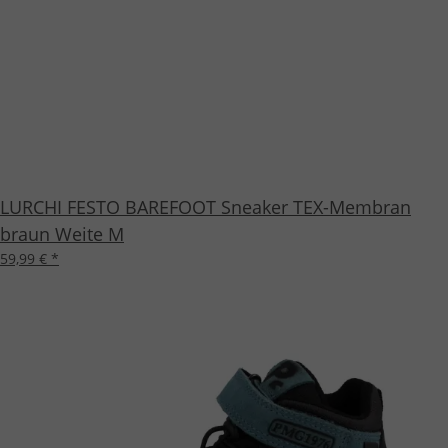
LURCHI FESTO BAREFOOT Sneaker TEX-Membran
braun Weite M
59,99 €
*