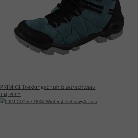
PRIMIGI Trekkingschuh blau/schwarz
104,99 €
*