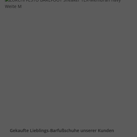
Gekaufte Lieblings-Barfußschuhe unserer Kunden