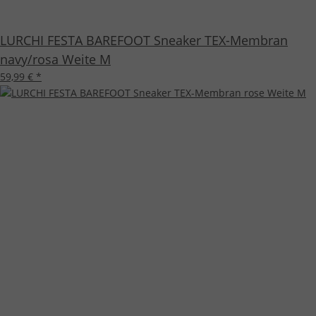
LURCHI FESTA BAREFOOT Sneaker TEX-Membran
navy/rosa Weite M
59,99 €
*