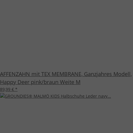
AFFENZAHN mit TEX MEMBRANE, Ganzjahres Modell,
Happy Deer pink/braun Weite M
89,99 €
*