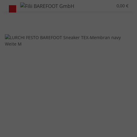
0,00 €