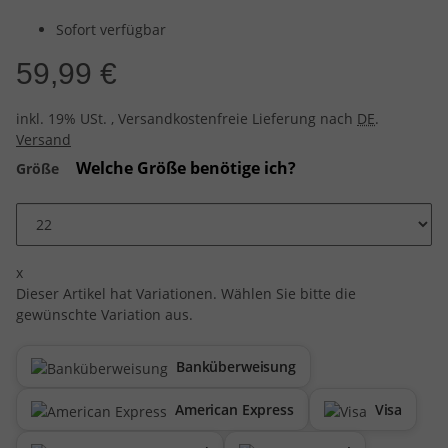
Sofort verfügbar
59,99 €
inkl. 19% USt. , Versandkostenfreie Lieferung nach
DE
.
Versand
Welche Größe benötige ich?
Größe
x
Dieser Artikel hat Variationen. Wählen Sie bitte die
gewünschte Variation aus.
Banküberweisung
American Express
Visa