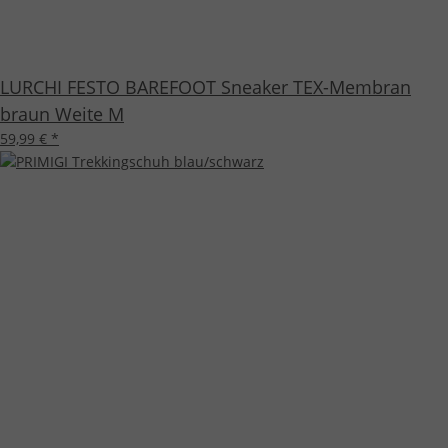
LURCHI FESTO BAREFOOT Sneaker TEX-Membran
braun Weite M
59,99 €
*