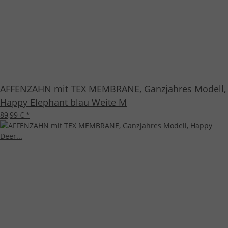
AFFENZAHN mit TEX MEMBRANE, Ganzjahres Modell,
Happy Elephant blau Weite M
89,99 €
*