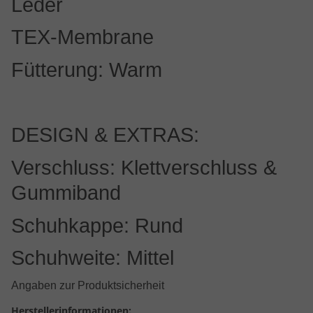
Leder
TEX-Membrane
Fütterung: Warm
DESIGN & EXTRAS:
Verschluss: Klettverschluss &
Gummiband
Schuhkappe: Rund
Schuhweite: Mittel
Angaben zur Produktsicherheit
Herstellerinformationen: