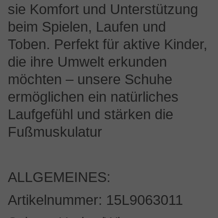
sie Komfort und Unterstützung
beim Spielen, Laufen und
Toben. Perfekt für aktive Kinder,
die ihre Umwelt erkunden
möchten – unsere Schuhe
ermöglichen ein natürliches
Laufgefühl und stärken die
Fußmuskulatur
ALLGEMEINES:
Artikelnummer: 15L9063011