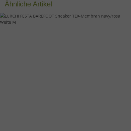
Ähnliche Artikel