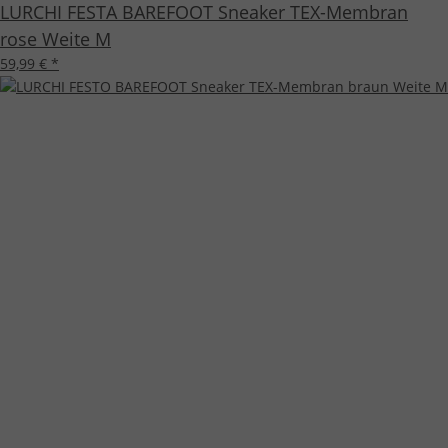
LURCHI FESTA BAREFOOT Sneaker TEX-Membran
rose Weite M
59,99 €
*