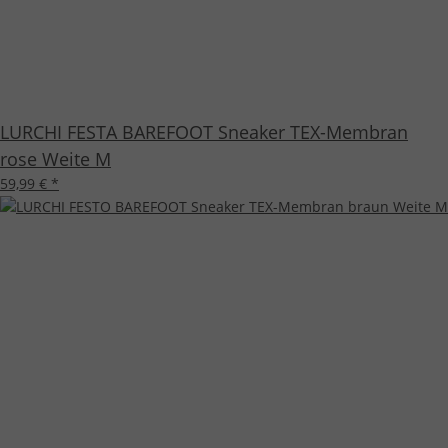
LURCHI FESTA BAREFOOT Sneaker TEX-Membran
rose Weite M
59,99 €
*