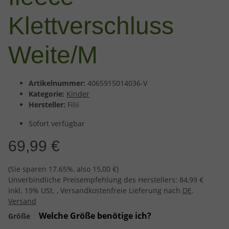
Klettverschluss
Weite/M
Artikelnummer:
4065915014036-V
Kategorie:
Kinder
Hersteller:
Filii
Sofort verfügbar
69,99 €
(Sie sparen
17.65%
, also
15,00 €
)
Unverbindliche Preisempfehlung des Herstellers
:
84,99 €
inkl. 19% USt. , Versandkostenfreie Lieferung nach
DE
.
Versand
Welche Größe benötige ich?
Größe