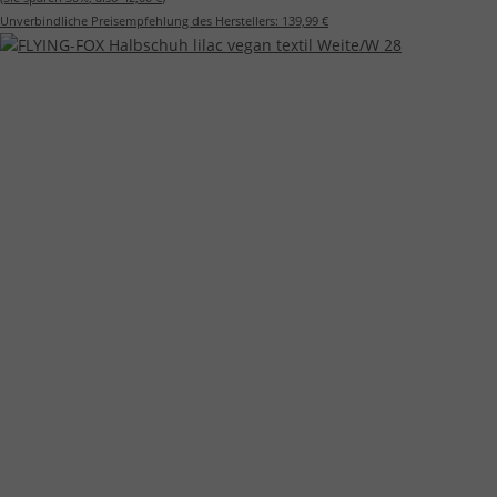
Unverbindliche Preisempfehlung des Herstellers:
139,99 €