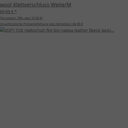
wool Klettverschluss Weite/M
69,99 €
*
(Sie sparen
18%
, also
15,00 €
)
Unverbindliche Preisempfehlung des Herstellers:
84,99 €