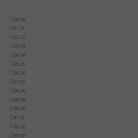
20
20
21
21
22
22
23
23
24
24
25
25
26
26
27
27
28
28
29
29
30
30
31
31
32
32
33
33