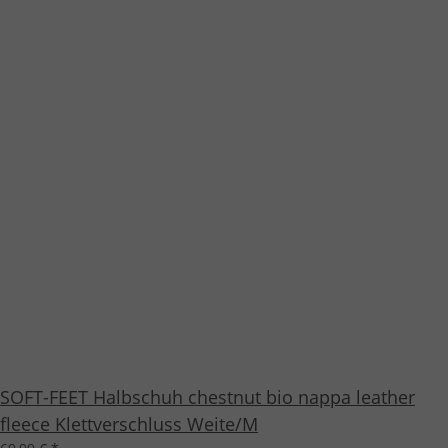
SOFT-FEET Halbschuh chestnut bio nappa leather
fleece Klettverschluss Weite/M