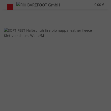
0,00 €