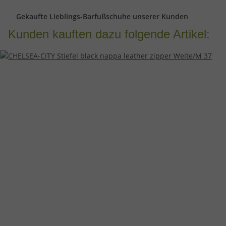
Gekaufte Lieblings-Barfußschuhe unserer Kunden
Kunden kauften dazu folgende Artikel: