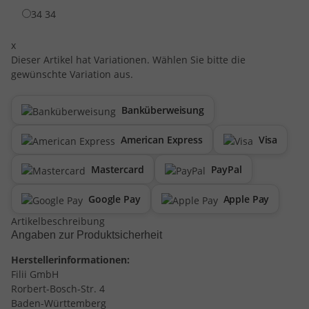
34
34
x
Dieser Artikel hat Variationen. Wählen Sie bitte die
gewünschte Variation aus.
Banküberweisung
American Express
Visa
Mastercard
PayPal
Google Pay
Apple Pay
Artikelbeschreibung
Angaben zur Produktsicherheit
Herstellerinformationen:
Filii GmbH
Rorbert-Bosch-Str. 4
Baden-Württemberg