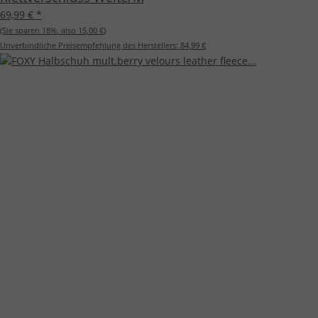
69,99 €
*
(Sie sparen
18%
, also
15,00 €
)
Unverbindliche Preisempfehlung des Herstellers:
84,99 €