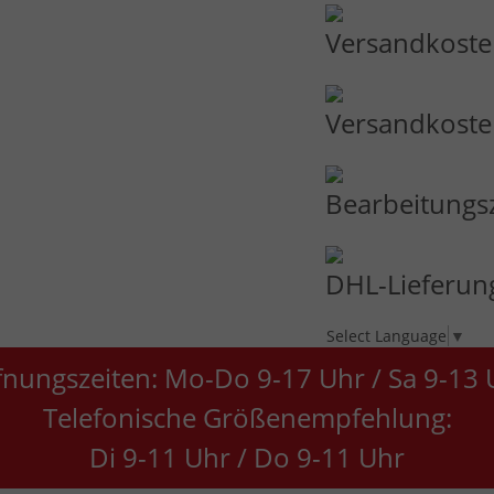
Versandkosten
Versandkosten
Bearbeitungs
DHL-Lieferung
Select Language
▼
fnungszeiten: Mo-Do 9-17 Uhr / Sa 9-13 
Telefonische Größenempfehlung:
Di 9-11 Uhr / Do 9-11 Uhr