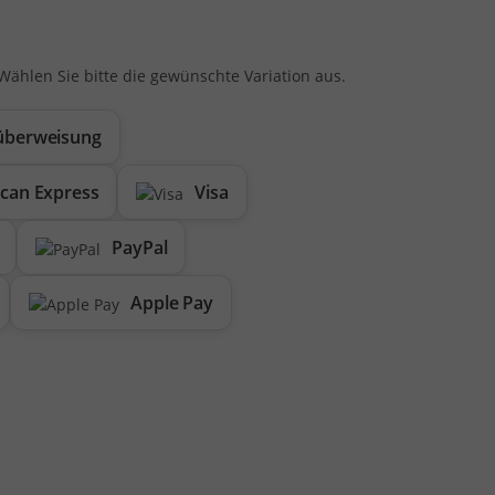
 Wählen Sie bitte die gewünschte Variation aus.
überweisung
can Express
Visa
PayPal
Apple Pay