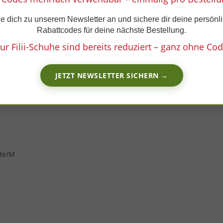
e dich zu unserem Newsletter an und sichere dir deine persönl
Rabattcodes für deine nächste Bestellung.
ur Filii-Schuhe sind bereits reduziert – ganz ohne Cod
JETZT NEWSLETTER SICHERN →