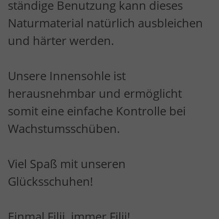
ständige Benutzung kann dieses
Naturmaterial natürlich ausbleichen
und härter werden.
Unsere Innensohle ist
herausnehmbar und ermöglicht
somit eine einfache Kontrolle bei
Wachstumsschüben.
Viel Spaß mit unseren
Glücksschuhen!
Einmal Filii, immer Filii!