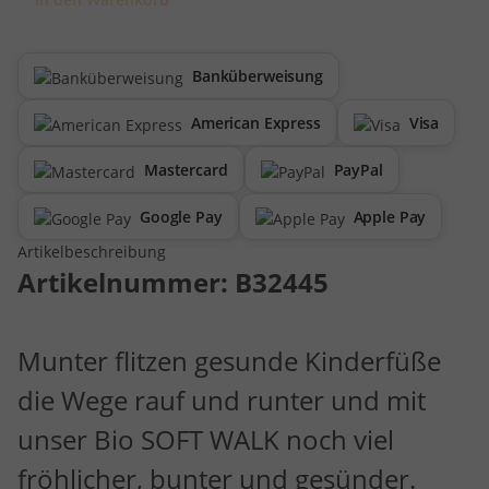
Banküberweisung
American Express
Visa
Mastercard
PayPal
Google Pay
Apple Pay
Artikelbeschreibung
Artikelnummer:
B32445
Munter flitzen gesunde Kinderfüße
die Wege rauf und runter und mit
unser Bio SOFT WALK noch viel
fröhlicher, bunter und gesünder.