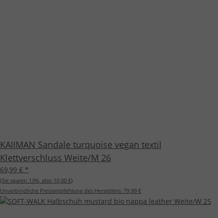
KAIIMAN Sandale turquoise vegan textil
Klettverschluss Weite/M 26
69,99 €
*
(Sie sparen
13%
, also
10,00 €
)
Unverbindliche Preisempfehlung des Herstellers:
79,99 €