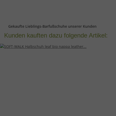
Gekaufte Lieblings-Barfußschuhe unserer Kunden
Kunden kauften dazu folgende Artikel: