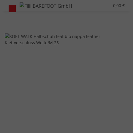
0,00 €