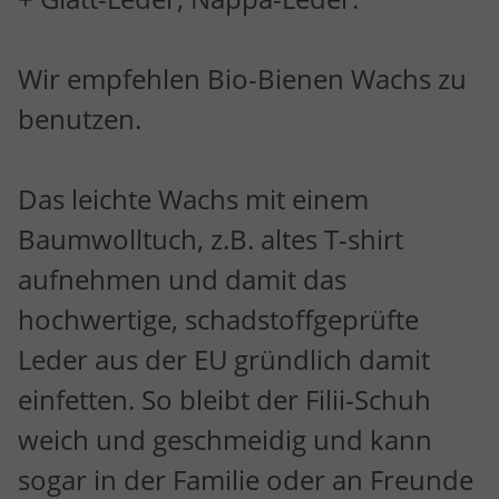
Wir empfehlen Bio-Bienen Wachs zu
benutzen.
Das leichte Wachs mit einem
Baumwolltuch, z.B. altes T-shirt
aufnehmen und damit das
hochwertige, schadstoffgeprüfte
Leder aus der EU gründlich damit
einfetten. So bleibt der Filii-Schuh
weich und geschmeidig und kann
sogar in der Familie oder an Freunde