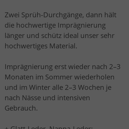
Zwei Sprüh-Durchgänge, dann hält
die hochwertige Imprägnierung
länger und schütz ideal unser sehr
hochwertiges Material.
Imprägnierung erst wieder nach 2–3
Monaten im Sommer wiederholen
und im Winter alle 2–3 Wochen je
nach Nässe und intensiven
Gebrauch.
+ Glatt-Leder, Nappa-Leder: