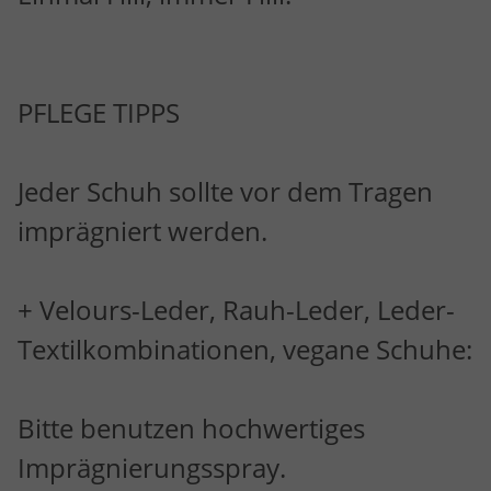
PFLEGE TIPPS
Jeder Schuh sollte vor dem Tragen
imprägniert werden.
+ Velours-Leder, Rauh-Leder, Leder-
Textilkombinationen, vegane Schuhe:
Bitte benutzen hochwertiges
Imprägnierungsspray.