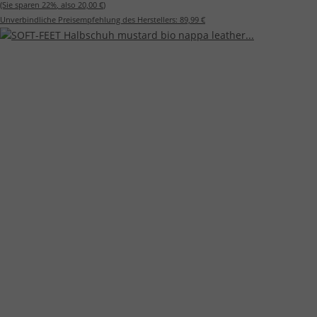
(Sie sparen
22%
, also
20,00 €
)
Unverbindliche Preisempfehlung des Herstellers:
89,99 €