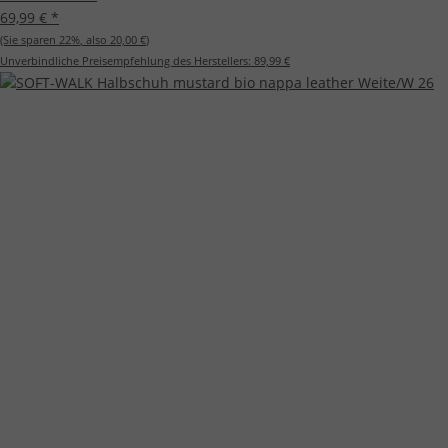
69,99 €
*
(Sie sparen
22%
, also
20,00 €
)
Unverbindliche Preisempfehlung des Herstellers:
89,99 €