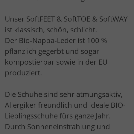
Unser SoftFEET & SoftTOE & SoftWAY
ist klassisch, schön, schlicht.
Der Bio-Nappa-Leder ist 100 %
pflanzlich gegerbt und sogar
kompostierbar sowie in der EU
produziert.
Die Schuhe sind sehr atmungsaktiv,
Allergiker freundlich und ideale BIO-
Lieblingsschuhe fürs ganze Jahr.
Durch Sonneneinstrahlung und