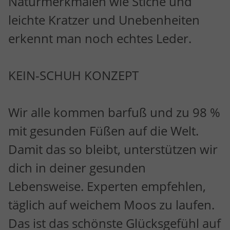
Naturmerkmalen wie Stiche und
leichte Kratzer und Unebenheiten
erkennt man noch echtes Leder.
KEIN-SCHUH KONZEPT
Wir alle kommen barfuß und zu 98 %
mit gesunden Füßen auf die Welt.
Damit das so bleibt, unterstützen wir
dich in deiner gesunden
Lebensweise. Experten empfehlen,
täglich auf weichem Moos zu laufen.
Das ist das schönste Glücksgefühl auf