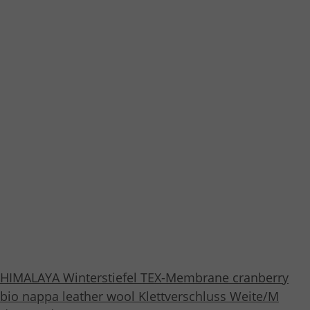
HIMALAYA Winterstiefel TEX-Membrane cranberry
bio nappa leather wool Klettverschluss Weite/M