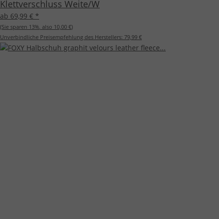
Klettverschluss Weite/W
ab 69,99 €
*
(Sie sparen
13%
, also
10,00 €
)
Unverbindliche Preisempfehlung des Herstellers:
79,99 €