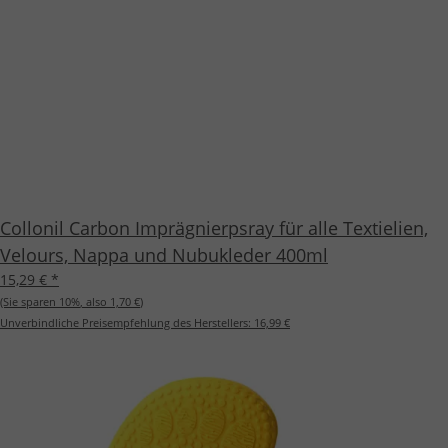
Collonil Carbon Imprägnierpsray für alle Textielien,
Velours, Nappa und Nubukleder 400ml
15,29 €
*
(Sie sparen
10%
, also
1,70 €
)
Unverbindliche Preisempfehlung des Herstellers:
16,99 €