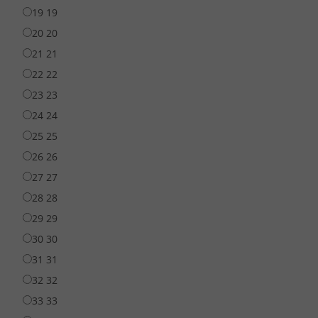
19
19
20
20
21
21
22
22
23
23
24
24
25
25
26
26
27
27
28
28
29
29
30
30
31
31
32
32
33
33