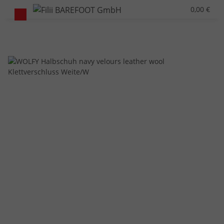
0,00 €