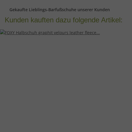
Gekaufte Lieblings-Barfußschuhe unserer Kunden
Kunden kauften dazu folgende Artikel: