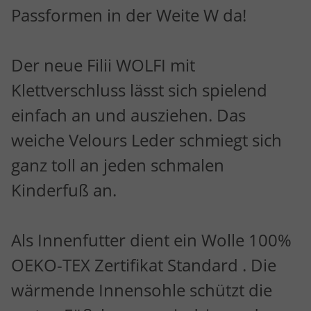
Passformen in der Weite W da!
Der neue Filii WOLFI mit
Klettverschluss lässt sich spielend
einfach an und ausziehen. Das
weiche Velours Leder schmiegt sich
ganz toll an jeden schmalen
Kinderfuß an.
Als Innenfutter dient ein Wolle 100%
OEKO-TEX Zertifikat Standard . Die
wärmende Innensohle schützt die