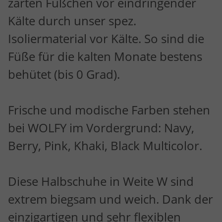
zarten Füßchen vor eindringender
Kälte durch unser spez.
Isoliermaterial vor Kälte. So sind die
Füße für die kalten Monate bestens
behütet (bis 0 Grad).
Frische und modische Farben stehen
bei WOLFY im Vordergrund: Navy,
Berry, Pink, Khaki, Black Multicolor.
Diese Halbschuhe in Weite W sind
extrem biegsam und weich. Dank der
einzigartigen und sehr flexiblen