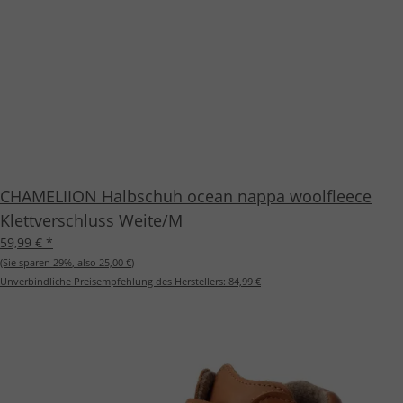
CHAMELIION Halbschuh ocean nappa woolfleece
Klettverschluss Weite/M
59,99 €
*
(Sie sparen
29%
, also
25,00 €
)
Unverbindliche Preisempfehlung des Herstellers:
84,99 €