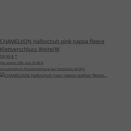
CHAMELIION Halbschuh pink nappa fleece
Klettverschluss Weite/W
59,99 €
*
(Sie sparen
29%
, also
25,00 €
)
Unverbindliche Preisempfehlung des Herstellers:
84,99 €