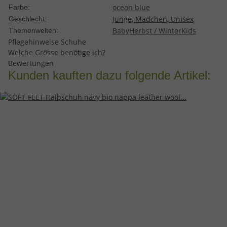
ocean blue
Farbe:
Junge, Mädchen, Unisex
Geschlecht:
Baby
Herbst / Winter
Kids
Themenwelten:
Pflegehinweise Schuhe
Welche Grösse benötige ich?
Bewertungen
Kunden kauften dazu folgende Artikel: