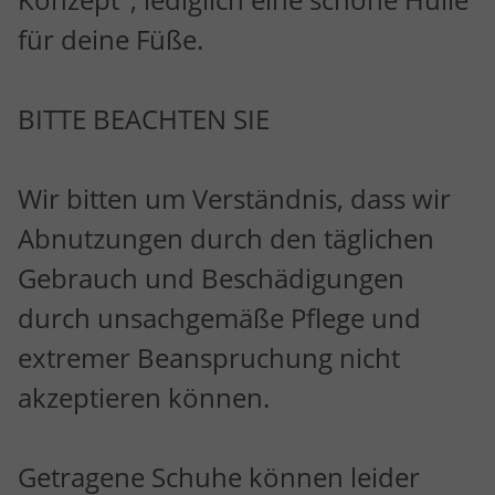
für deine Füße.
BITTE BEACHTEN SIE
Wir bitten um Verständnis, dass wir
Abnutzungen durch den täglichen
Gebrauch und Beschädigungen
durch unsachgemäße Pflege und
extremer Beanspruchung nicht
akzeptieren können.
Getragene Schuhe können leider