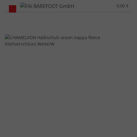
0,00 €