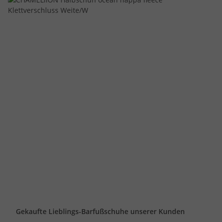
Gekaufte Lieblings-Barfußschuhe unserer Kunden