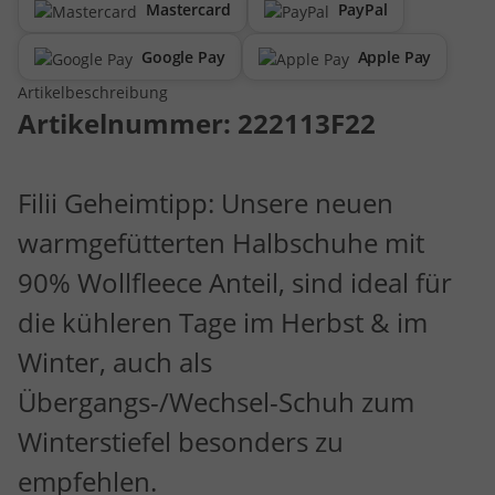
Mastercard
PayPal
Google Pay
Apple Pay
Artikelbeschreibung
Artikelnummer:
222113F22
Filii Geheimtipp: Unsere neuen
warmgefütterten Halbschuhe mit
90% Wollfleece Anteil, sind ideal für
die kühleren Tage im Herbst & im
Winter, auch als
Übergangs-/Wechsel-Schuh zum
Winterstiefel besonders zu
empfehlen.