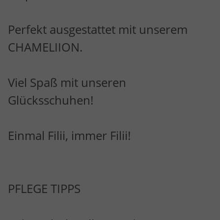
Perfekt ausgestattet mit unserem
CHAMELIION.
Viel Spaß mit unseren
Glücksschuhen!
Einmal Filii, immer Filii!
PFLEGE TIPPS