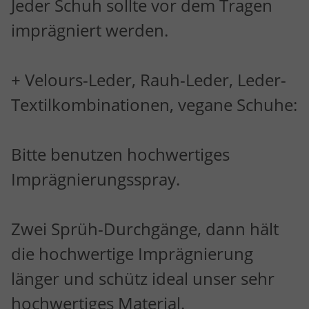
Jeder Schuh sollte vor dem Tragen
imprägniert werden.
+ Velours-Leder, Rauh-Leder, Leder-
Textilkombinationen, vegane Schuhe:
Bitte benutzen hochwertiges
Imprägnierungsspray.
Zwei Sprüh-Durchgänge, dann hält
die hochwertige Imprägnierung
länger und schütz ideal unser sehr
hochwertiges Material.