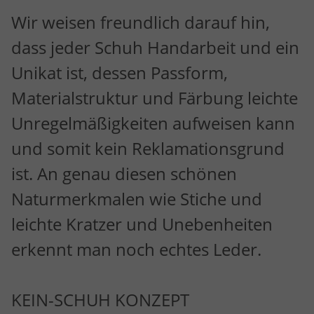
Wir weisen freundlich darauf hin,
dass jeder Schuh Handarbeit und ein
Unikat ist, dessen Passform,
Materialstruktur und Färbung leichte
Unregelmäßigkeiten aufweisen kann
und somit kein Reklamationsgrund
ist. An genau diesen schönen
Naturmerkmalen wie Stiche und
leichte Kratzer und Unebenheiten
erkennt man noch echtes Leder.
KEIN-SCHUH KONZEPT