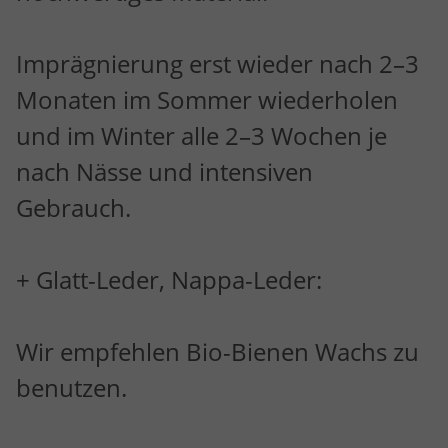
Imprägnierung erst wieder nach 2–3
Monaten im Sommer wiederholen
und im Winter alle 2–3 Wochen je
nach Nässe und intensiven
Gebrauch.
+ Glatt-Leder, Nappa-Leder:
Wir empfehlen Bio-Bienen Wachs zu
benutzen.