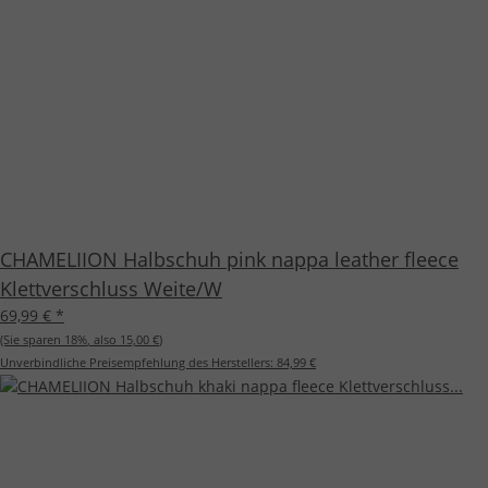
CHAMELIION Halbschuh pink nappa leather fleece
Klettverschluss Weite/W
69,99 €
*
(Sie sparen
18%
, also
15,00 €
)
Unverbindliche Preisempfehlung des Herstellers:
84,99 €