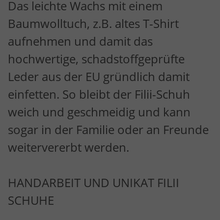
Das leichte Wachs mit einem
Baumwolltuch, z.B. altes T-Shirt
aufnehmen und damit das
hochwertige, schadstoffgeprüfte
Leder aus der EU gründlich damit
einfetten. So bleibt der Filii-Schuh
weich und geschmeidig und kann
sogar in der Familie oder an Freunde
weitervererbt werden.
HANDARBEIT UND UNIKAT FILII
SCHUHE