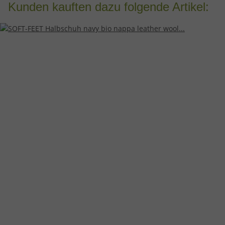
Kunden kauften dazu folgende Artikel: