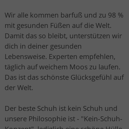
Wir alle kommen barfuß und zu 98 %
mit gesunden Füßen auf die Welt.
Damit das so bleibt, unterstützen wir
dich in deiner gesunden
Lebensweise. Experten empfehlen,
täglich auf weichem Moos zu laufen.
Das ist das schönste Glücksgefühl auf
der Welt.
Der beste Schuh ist kein Schuh und
unsere Philosophie ist - "Kein-Schuh-
Konzept", lediglich eine schöne Hülle