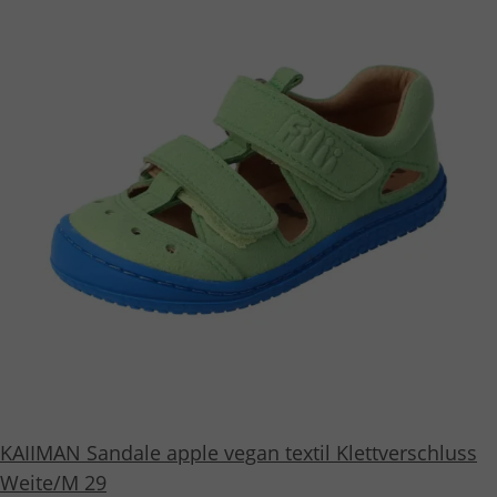
KAIIMAN Sandale apple vegan textil Klettverschluss
Weite/M 29