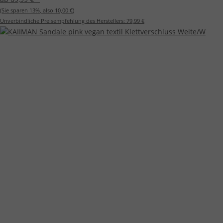
(Sie sparen
13%
, also
10,00 €
)
Unverbindliche Preisempfehlung des Herstellers:
79,99 €