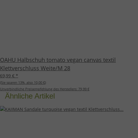
OAHU Halbschuh tomato vegan canvas textil
Klettverschluss Weite/M 28
69,99 €
*
(Sie sparen
13%
, also
10,00 €
)
Unverbindliche Preisempfehlung des Herstellers:
79,99 €
Ähnliche Artikel