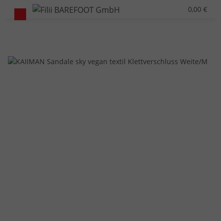
0,00 €