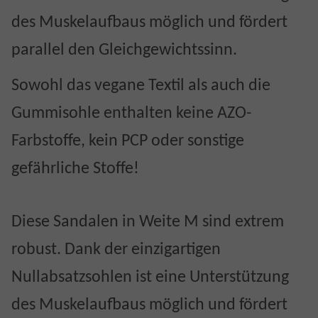
des Muskelaufbaus möglich und fördert
parallel den Gleichgewichtssinn.
Sowohl das vegane Textil als auch die
Gummisohle enthalten keine AZO-
Farbstoffe, kein PCP oder sonstige
gefährliche Stoffe!
Diese Sandalen in Weite M sind extrem
robust. Dank der einzigartigen
Nullabsatzsohlen ist eine Unterstützung
des Muskelaufbaus möglich und fördert