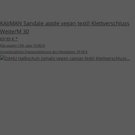
KAIIMAN Sandale apple vegan textil Klettverschluss
Weite/M 30
69,99 €
*
(Sie sparen
13%
, also
10,00 €
)
Unverbindliche Preisempfehlung des Herstellers:
79,99 €