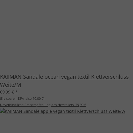
KAIIMAN Sandale ocean vegan textil Klettverschluss
Weite/M
69,99 €
*
(Sie sparen
13%
, also
10,00 €
)
Unverbindliche Preisempfehlung des Herstellers:
79,99 €