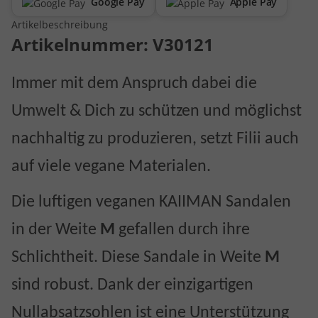
Google Pay
Apple Pay
Artikelbeschreibung
Artikelnummer:
V30121
Immer mit dem Anspruch dabei die
Umwelt & Dich zu schützen und möglichst
nachhaltig zu produzieren, setzt Filii auch
auf viele vegane Materialen.
Die luftigen veganen KAIIMAN Sandalen
in der Weite
M
gefallen durch ihre
Schlichtheit. Diese Sandale in Weite
M
sind robust. Dank der einzigartigen
Nullabsatzsohlen ist eine Unterstützung