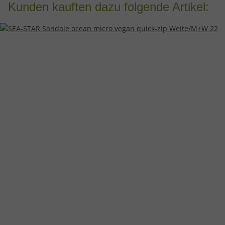
Kunden kauften dazu folgende Artikel: