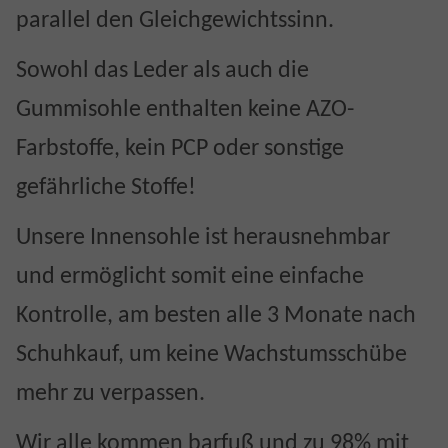
parallel den Gleichgewichtssinn.
Sowohl das Leder als auch die
Gummisohle enthalten keine AZO-
Farbstoffe, kein PCP oder sonstige
gefährliche Stoffe!
Unsere Innensohle ist herausnehmbar
und ermöglicht somit eine einfache
Kontrolle, am besten alle 3 Monate nach
Schuhkauf, um keine Wachstumsschübe
mehr zu verpassen.
Wir alle kommen barfuß und zu 98% mit