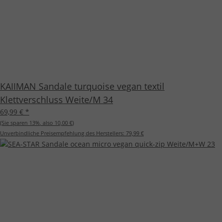
KAIIMAN Sandale turquoise vegan textil
Klettverschluss Weite/M 34
69,99 €
*
(Sie sparen
13%
, also
10,00 €
)
Unverbindliche Preisempfehlung des Herstellers:
79,99 €