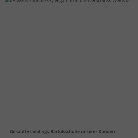
Gekaufte Lieblings-Barfußschuhe unserer Kunden