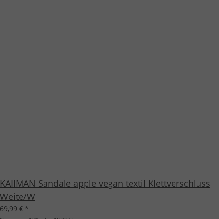
KAIIMAN Sandale apple vegan textil Klettverschluss
Weite/W
69,99 €
*