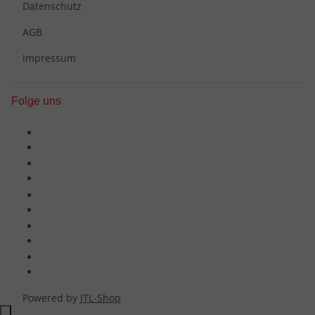
Datenschutz
AGB
Impressum
Folge uns
Powered by
JTL-Shop