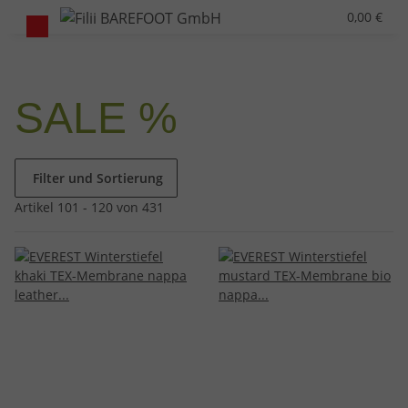
0,00 €
SALE %
Filter und Sortierung
Artikel 101 - 120 von 431