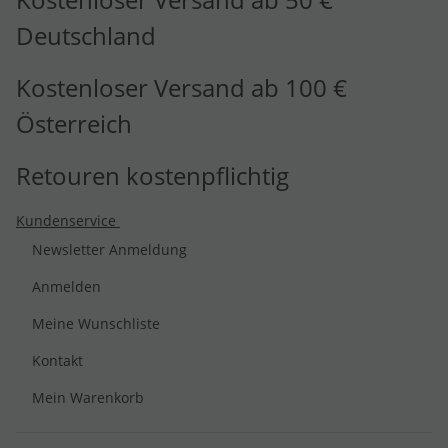
Deutschland
Kostenloser Versand ab 100 €
Österreich
Retouren kostenpflichtig
Kundenservice
Newsletter Anmeldung
Anmelden
Meine Wunschliste
Kontakt
Mein Warenkorb