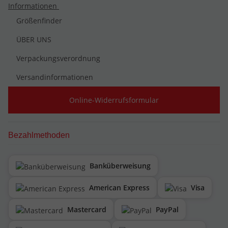
Informationen
Größenfinder
ÜBER UNS
Verpackungsverordnung
Versandinformationen
Online-Widerrufsformular
Bezahlmethoden
Banküberweisung
American Express
Visa
Mastercard
PayPal