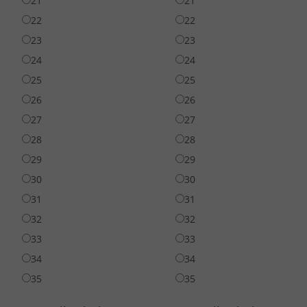
21
21
22
22
23
23
24
24
25
25
26
26
27
27
28
28
29
29
30
30
31
31
32
32
33
33
34
34
35
35