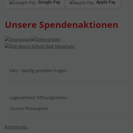
Google Pay
Apple Pay
Unsere Spendenaktionen
FAQ - Häufig gestellte Fragen
Lagerverkauf Öffnungszeiten
Unsere Philosophie
Rechtliches